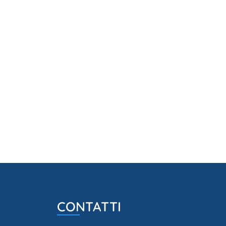
CONTATTI