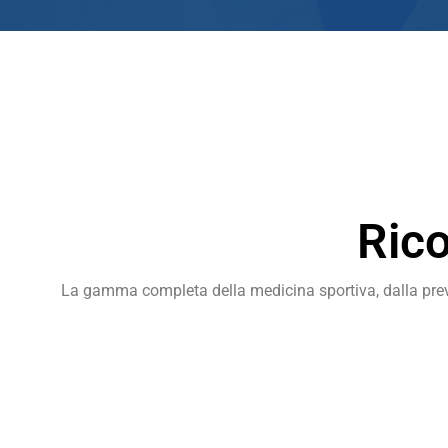
Rico
La gamma completa della medicina sportiva, dalla prevenzi