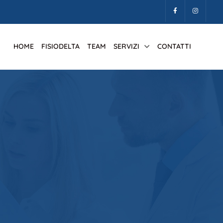
HOME
FISIODELTA
TEAM
SERVIZI
CONTATTI