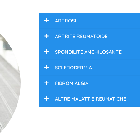
ARTROSI
ARTRITE REUMATOIDE
SPONDILITE ANCHILOSANTE
SCLERODERMIA
FIBROMIALGIA
ALTRE MALATTIE REUMATICHE