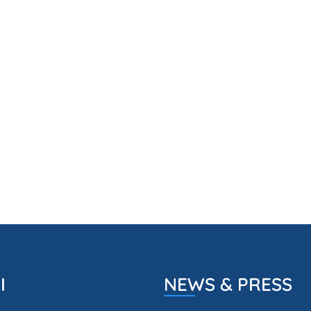
I
NEWS & PRESS