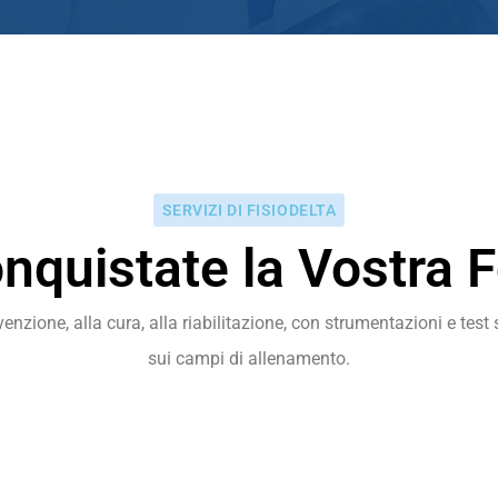
SERVIZI DI FISIODELTA
nquistate la Vostra 
one, alla cura, alla riabilitazione, con strumentazioni e test spe
sui campi di allenamento.