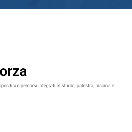
Forza
cifici e percorsi integrati in studio, palestra, piscina e