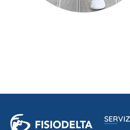
SERVIZ