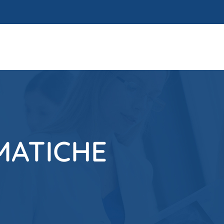
MATICHE