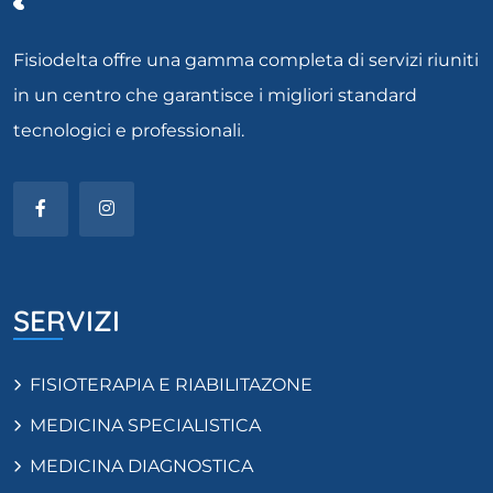
Fisiodelta offre una gamma completa di servizi riuniti
in un centro che garantisce i migliori standard
tecnologici e professionali.
SERVIZI
FISIOTERAPIA E RIABILITAZONE
MEDICINA SPECIALISTICA
MEDICINA DIAGNOSTICA