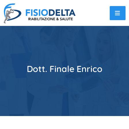
Dott. Finale Enrico