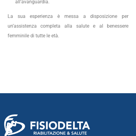
all’avanguardia.
La sua esperienza è messa a disposizione per
un’assistenza completa alla salute e al benessere
femminile di tutte le età.