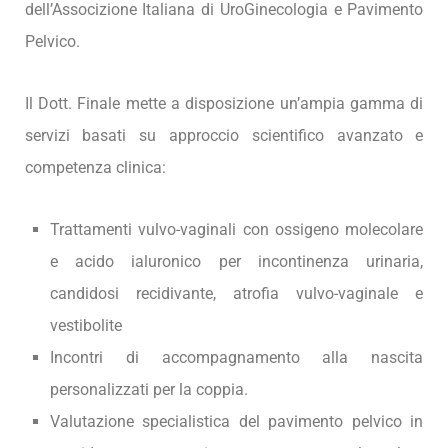
dell’Associzione Italiana di UroGinecologia e Pavimento
Pelvico.
Il Dott. Finale mette a disposizione un’ampia gamma di
servizi basati su approccio scientifico avanzato e
competenza clinica:
Trattamenti vulvo-vaginali con ossigeno molecolare
e acido ialuronico per incontinenza urinaria,
candidosi recidivante, atrofia vulvo-vaginale e
vestibolite
Incontri di accompagnamento alla nascita
personalizzati per la coppia.
Valutazione specialistica del pavimento pelvico in