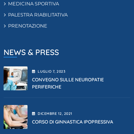
MEDICINA SPORTIVA
PALESTRA RIABILITATIVA
PRENOTAZIONE
NEWS & PRESS
LUGLIO
7
, 2023
CONVEGNO SULLE NEUROPATIE
PERIFERICHE
DICEMBRE
12
, 2021
CORSO DI GINNASTICA IPOPRESSIVA