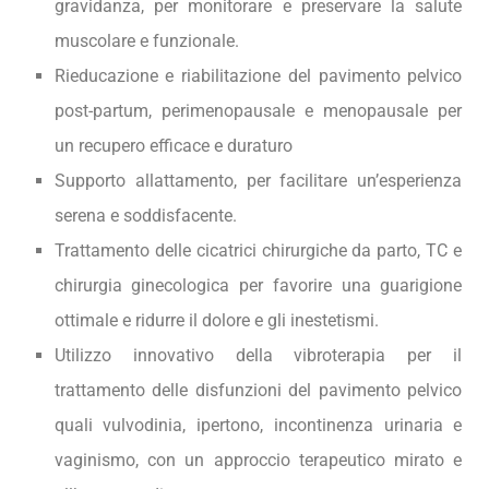
gravidanza, per monitorare e preservare la salute
muscolare e funzionale.
Rieducazione e riabilitazione del pavimento pelvico
post-partum, perimenopausale e menopausale per
un recupero efficace e duraturo
Supporto allattamento, per facilitare un’esperienza
serena e soddisfacente.
Trattamento delle cicatrici chirurgiche da parto, TC e
chirurgia ginecologica per favorire una guarigione
ottimale e ridurre il dolore e gli inestetismi.
Utilizzo innovativo della vibroterapia per il
trattamento delle disfunzioni del pavimento pelvico
quali vulvodinia, ipertono, incontinenza urinaria e
vaginismo, con un approccio terapeutico mirato e