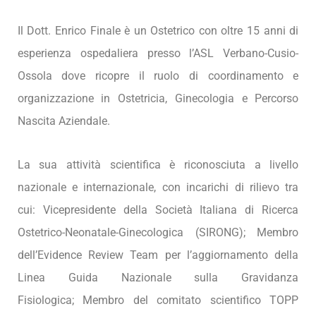
Il Dott. Enrico Finale è un Ostetrico con oltre 15 anni di
esperienza ospedaliera presso l’ASL Verbano-Cusio-
Ossola dove ricopre il ruolo di coordinamento e
organizzazione in Ostetricia, Ginecologia e Percorso
Nascita Aziendale.
La sua attività scientifica è riconosciuta a livello
nazionale e internazionale, con incarichi di rilievo tra
cui: Vicepresidente della Società Italiana di Ricerca
Ostetrico-Neonatale-Ginecologica (SIRONG); Membro
dell’Evidence Review Team per l’aggiornamento della
Linea Guida Nazionale sulla Gravidanza
Fisiologica; Membro del comitato scientifico TOPP