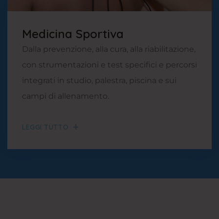
Medicina Sportiva
Dalla prevenzione, alla cura, alla riabilitazione,
con strumentazioni e test specifici e percorsi
integrati in studio, palestra, piscina e sui
campi di allenamento.
LEGGI TUTTO