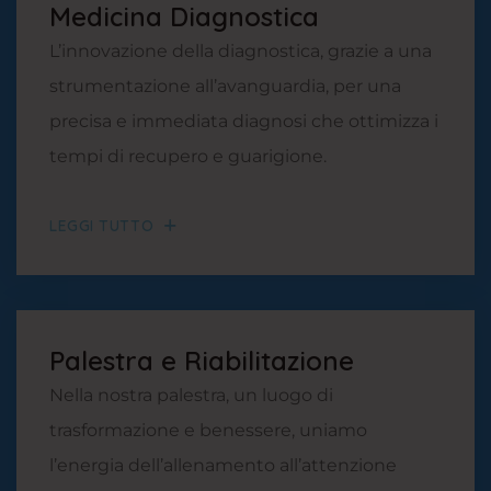
Medicina Diagnostica
L’innovazione della diagnostica, grazie a una
strumentazione all’avanguardia, per una
precisa e immediata diagnosi che ottimizza i
tempi di recupero e guarigione.
LEGGI TUTTO
Palestra e Riabilitazione
Nella nostra palestra, un luogo di
trasformazione e benessere, uniamo
l’energia dell’allenamento all’attenzione