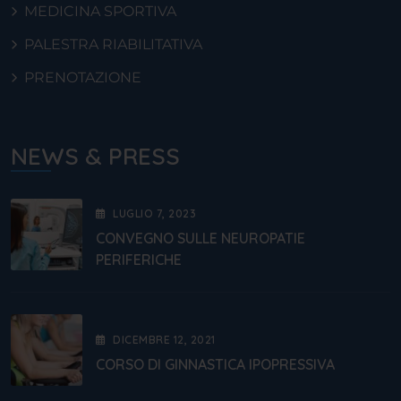
MEDICINA SPORTIVA
PALESTRA RIABILITATIVA
PRENOTAZIONE
NEWS & PRESS
LUGLIO
7
, 2023
CONVEGNO SULLE NEUROPATIE
PERIFERICHE
DICEMBRE
12
, 2021
CORSO DI GINNASTICA IPOPRESSIVA