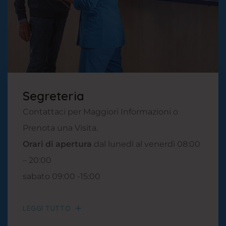
Segreteria
Contattaci per Maggiori Informazioni o
Prenota una Visita.
Orari di apertura
dal lunedì al venerdì 08:00
– 20:00
sabato 09:00 -15:00
LEGGI TUTTO