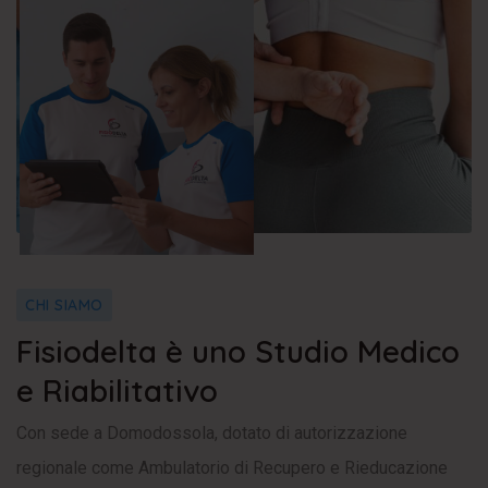
CHI SIAMO
Fisiodelta è uno Studio Medico
e Riabilitativo
Con sede a Domodossola, dotato di autorizzazione
regionale come Ambulatorio di Recupero e Rieducazione