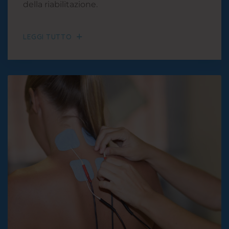
della riabilitazione.
LEGGI TUTTO