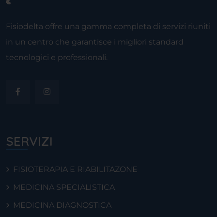
Fisiodelta offre una gamma completa di servizi riuniti
in un centro che garantisce i migliori standard
tecnologici e professionali.
SERVIZI
FISIOTERAPIA E RIABILITAZONE
MEDICINA SPECIALISTICA
MEDICINA DIAGNOSTICA