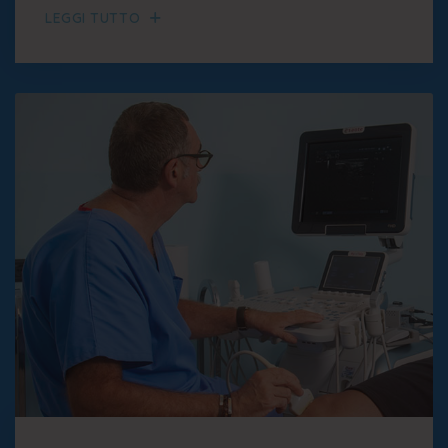
LEGGI TUTTO