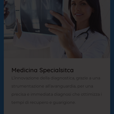
Medicina Specialsitca
L’innovazione della diagnostica, grazie a una
strumentazione all’avanguardia, per una
precisa e immediata diagnosi che ottimizza i
tempi di recupero e guarigione.