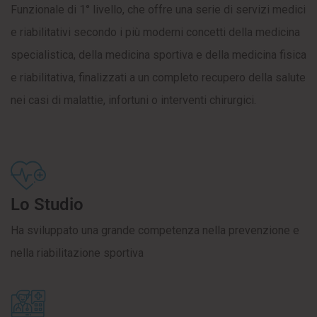
Funzionale di 1° livello, che offre una serie di servizi medici
e riabilitativi secondo i più moderni concetti della medicina
specialistica, della medicina sportiva e della medicina fisica
e riabilitativa, finalizzati a un completo recupero della salute
nei casi di malattie, infortuni o interventi chirurgici.
Lo Studio
Ha sviluppato una grande competenza nella prevenzione e
nella riabilitazione sportiva