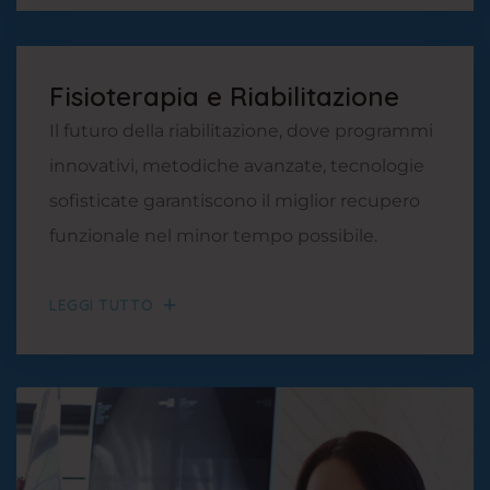
Fisioterapia e Riabilitazione
Il futuro della riabilitazione, dove programmi
innovativi, metodiche avanzate, tecnologie
sofisticate garantiscono il miglior recupero
funzionale nel minor tempo possibile.
LEGGI TUTTO